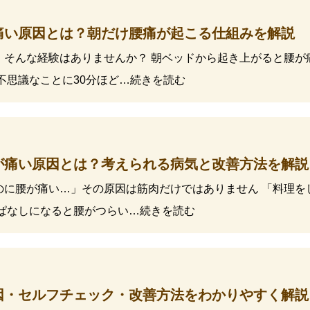
痛い原因とは？朝だけ腰痛が起こる仕組みを解説
」そんな経験はありませんか？ 朝ベッドから起き上がると腰が
不思議なことに30分ほど…続きを読む
が痛い原因とは？考えられる病気と改善方法を解説
のに腰が痛い…」その原因は筋肉だけではありません 「料理を
っぱなしになると腰がつらい…続きを読む
因・セルフチェック・改善方法をわかりやすく解説