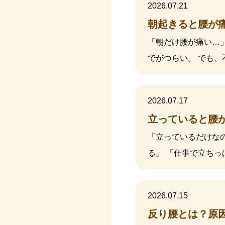
2026.07.21
朝起きると腰が
「朝だけ腰が痛い…
でがつらい。 でも、
2026.07.17
立っていると腰
「立っているだけな
る」 「仕事で立ち
2026.07.15
反り腰とは？原