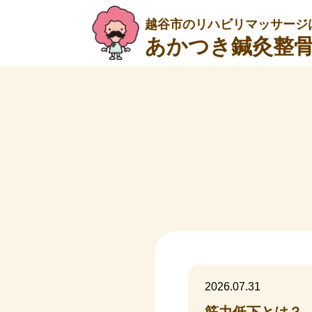
越谷市のリハビリマッサージ
あかつき鍼灸整
2026.07.31