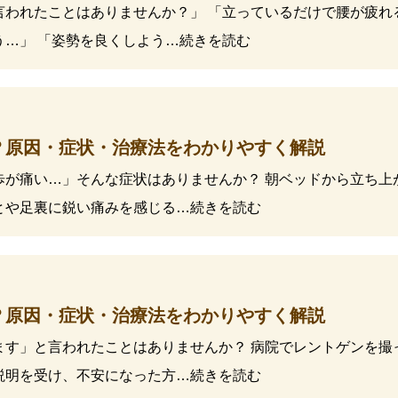
言われたことはありませんか？」 「立っているだけで腰が疲れ
う…」 「姿勢を良くしよう…続きを読む
？原因・症状・治療法をわかりやすく解説
歩が痛い…」そんな症状はありませんか？ 朝ベッドから立ち上
とや足裏に鋭い痛みを感じる…続きを読む
？原因・症状・治療法をわかりやすく解説
ます」と言われたことはありませんか？ 病院でレントゲンを撮
説明を受け、不安になった方…続きを読む