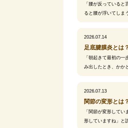
「腰が反っていると
ると腰が浮いてしま
2026.07.14
足底腱膜炎とは
「朝起きて最初の一
み出したとき、かか
2026.07.13
関節の変形とは
「関節が変形してい
形していますね」と