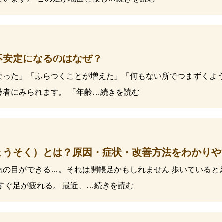
不安定になるのはなぜ？
なった」「ふらつくことが増えた」「何もない所でつまずくよう
齢者にみられます。 「年齢…続きを読む
ょうそく）とは？原因・症状・改善方法をわかりや
魚の目ができる…。それは開帳足かもしれません 歩いていると
すぐ足が疲れる。 最近、…続きを読む