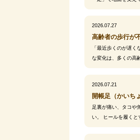
2026.07.27
高齢者の歩行が
「最近歩くのが遅く
な変化は、多くの高
2026.07.21
開帳足（かいち
足裏が痛い、タコや
い。 ヒールを履くと