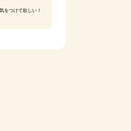
も気をつけて欲しい！