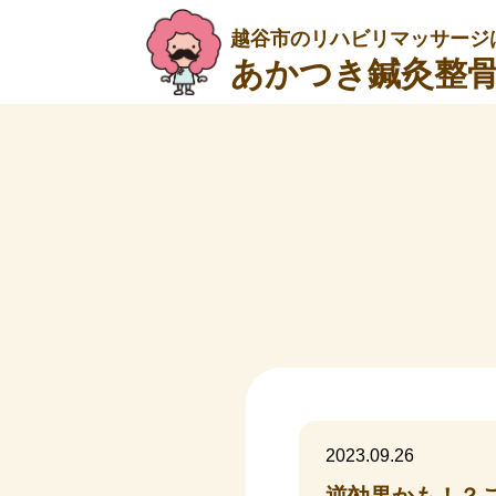
越谷市のリハビリマッサージ
あかつき鍼灸整
2023.09.26