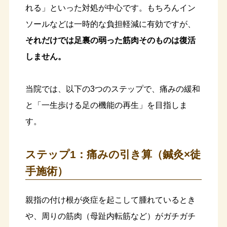
れる」といった対処が中心です。もちろんイン
ソールなどは一時的な負担軽減に有効ですが、
それだけでは足裏の弱った筋肉そのものは復活
しません。
当院では、以下の3つのステップで、痛みの緩和
と「一生歩ける足の機能の再生」を目指しま
す。
ステップ1：痛みの引き算（鍼灸×徒
手施術）
親指の付け根が炎症を起こして腫れているとき
や、周りの筋肉（母趾内転筋など）がガチガチ