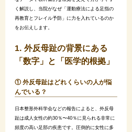
く解説し、当院がなぜ「運動療法による足指の
再教育とフレイル予防」に力を入れているのか
をお伝えします。
1. 外反母趾の背景にある
「数字」と「医学的根拠」
① 外反母趾はどれくらいの人が悩
んでいる？
日本整形外科学会などの報告によると、外反母
趾は成人女性の約30％〜40％に見られる非常に
頻度の高い足部の疾患です。圧倒的に女性に多