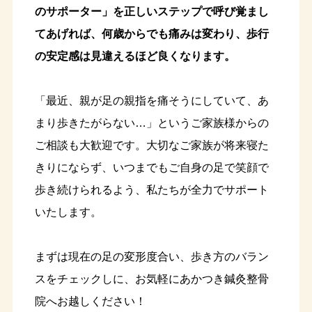
のサポーター」を正しいステップで呼び覚まし
てあげれば、何歳からでも痛みは変わり、歩行
の安定感は見違えるほど良くなります。
「最近、親が足の親指を痛そうにしていて、あ
まり歩きたがらない…」というご家族様からの
ご相談も大歓迎です。大切なご家族が将来寝た
きりにならず、いつまでもご自身の足で笑顔で
歩き続けられるよう、私たちが全力でサポート
いたします。
まずは現在の足の変形度合い、歩き方のバラン
スをチェックしに、お気軽にあかつき鍼灸整骨
院へお越しください！