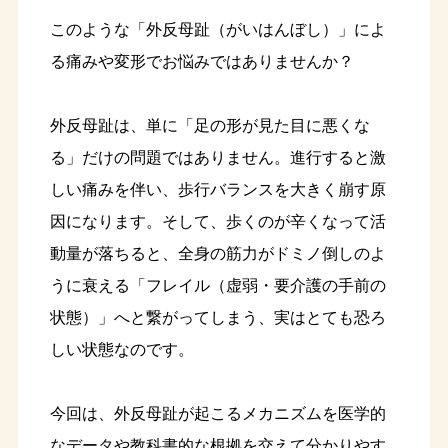
このような「外反母趾（がいはんぼし）」によ
る痛みや変形でお悩みではありませんか？
外反母趾は、単に「足の形が見た目に悪くな
る」だけの問題ではありません。進行すると激
しい痛みを伴い、歩行バランスを大きく崩す原
因になります。そして、歩くのが辛くなって活
動量が落ちると、全身の筋力がドミノ倒しのよ
うに衰える「フレイル（虚弱・要介護の手前の
状態）」へと繋がってしまう、実はとても恐ろ
しい状態なのです。
今回は、外反母趾が起こるメカニズムを医学的
なデータや教科書的な根拠を交えて分かりやす