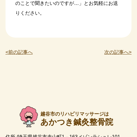
のことで聞きたいのですが…」とお気軽にお送
りください。
<前の記事へ
次の記事へ>
越谷市のリハビリマッサージは
あかつき鍼灸整骨院
住所 /埼玉県越谷市赤山町1－163メゾンラシュレ101