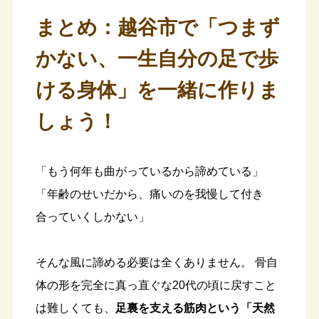
まとめ：越谷市で「つまず
かない、一生自分の足で歩
ける身体」を一緒に作りま
しょう！
「もう何年も曲がっているから諦めている」
「年齢のせいだから、痛いのを我慢して付き
合っていくしかない」
そんな風に諦める必要は全くありません。 骨自
体の形を完全に真っ直ぐな20代の頃に戻すこと
は難しくても、
足裏を支える筋肉という「天然