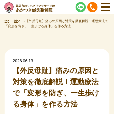
越谷市のリハビリマッサージは
あかつき鍼灸整骨院
top
blog
【外反母趾】痛みの原因と対策を徹底解説！運動療法で
「変形を防ぎ、一生歩ける身体」を作る方法
2026.06.13
【外反母趾】痛みの原因と
対策を徹底解説！運動療法
で「変形を防ぎ、一生歩け
る身体」を作る方法