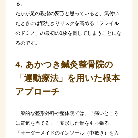
る。
たかが足の親指の変形と思っていると、気付い
たときには寝たきりリスクを高める「フレイル
のドミノ」の最初の1枚を倒してしまうことにな
るのです。
4. あかつき鍼灸整骨院の
「運動療法」を用いた根本
アプローチ
一般的な整形外科や整体院では、「痛いところ
に電気を当てる」「変形した骨を引っ張る」
「オーダーメイドのインソール（中敷き）を入