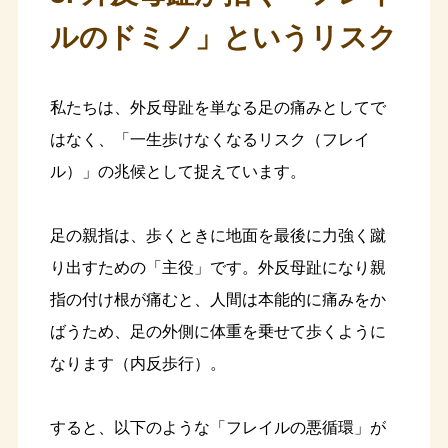
ルのドミノ」というリスク
私たちは、外反母趾を単なる足の痛みとしてで
はなく、「一生歩けなくなるリスク（フレイ
ル）」の兆候として捉えています。
足の親指は、歩くときに地面を最後に力強く蹴
り出すための「主役」です。外反母趾になり親
指の付け根が痛むと、人間は本能的に痛みをか
ばうため、足の外側に体重を乗せて歩くように
なります（内反歩行）。
すると、以下のような「フレイルの悪循環」が