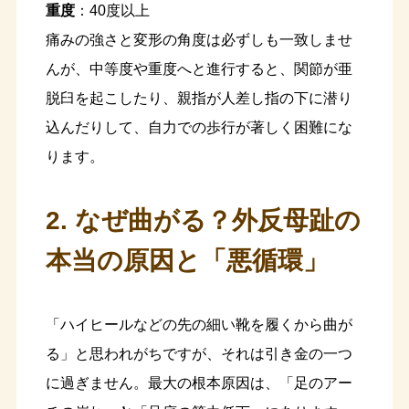
重度
：40度以上
痛みの強さと変形の角度は必ずしも一致しませ
んが、中等度や重度へと進行すると、関節が亜
脱臼を起こしたり、親指が人差し指の下に潜り
込んだりして、自力での歩行が著しく困難にな
ります。
2. なぜ曲がる？外反母趾の
本当の原因と「悪循環」
「ハイヒールなどの先の細い靴を履くから曲が
る」と思われがちですが、それは引き金の一つ
に過ぎません。最大の根本原因は、「足のアー