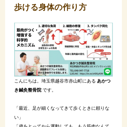
歩ける身体の作り方
こんにちは。埼玉県越谷市赤山町にある
あかつ
き鍼灸整骨院
です。
「最近、足が細くなってきて歩くときに頼りな
い」
「歳をとってから運動しても、もう筋肉なんて