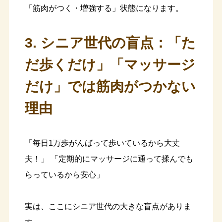
「筋肉がつく・増強する」状態になります。
3. シニア世代の盲点：「た
だ歩くだけ」「マッサージ
だけ」では筋肉がつかない
理由
「毎日1万歩がんばって歩いているから大丈
夫！」 「定期的にマッサージに通って揉んでも
らっているから安心」
実は、ここにシニア世代の大きな盲点がありま