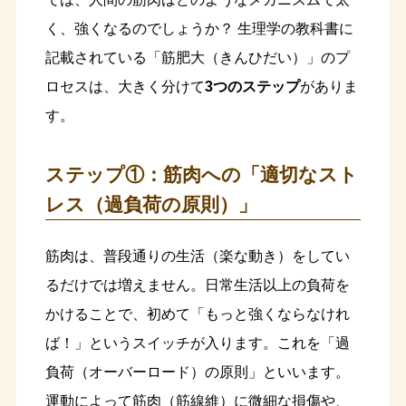
く、強くなるのでしょうか？ 生理学の教科書に
記載されている「筋肥大（きんひだい）」のプ
ロセスは、大きく分けて
3つのステップ
がありま
す。
ステップ①：筋肉への「適切なスト
レス（過負荷の原則）」
筋肉は、普段通りの生活（楽な動き）をしてい
るだけでは増えません。日常生活以上の負荷を
かけることで、初めて「もっと強くならなけれ
ば！」というスイッチが入ります。これを「過
負荷（オーバーロード）の原則」といいます。
運動によって筋肉（筋線維）に微細な損傷や、