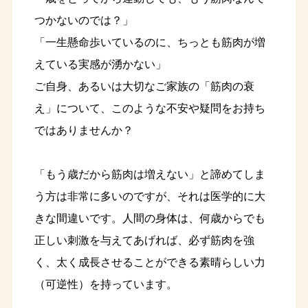
つかないのでは？」
「一生懸命歩いているのに、ちっとも筋肉が増
えている実感が湧かない」
ご自身、あるいは大切なご家族の「筋肉の衰
え」について、このような不安や疑問をお持ち
ではありませんか？
「もう歳だから筋肉は増えない」と諦めてしま
う方は非常に多いのですが、それは医学的に大
きな間違いです。人間の身体は、何歳からでも
正しい刺激を与えてあげれば、必ず筋肉を強
く、太く成長させることができる素晴らしい力
（可逆性）を持っています。