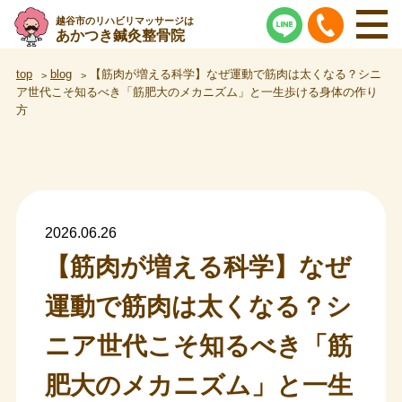
越谷市のリハビリマッサージは
あかつき鍼灸整骨院
top
blog
【筋肉が増える科学】なぜ運動で筋肉は太くなる？シニ
ア世代こそ知るべき「筋肥大のメカニズム」と一生歩ける身体の作り
方
2026.06.26
【筋肉が増える科学】なぜ
運動で筋肉は太くなる？シ
ニア世代こそ知るべき「筋
肥大のメカニズム」と一生