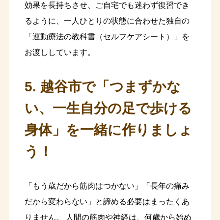
効果を長持ちさせ、ご自宅でも迷わず復習でき
るように、一人ひとりの状態に合わせた独自の
「運動療法の教科書（セルフケアシート）」を
お渡ししています。
5. 越谷市で「つまずかな
い、一生自分の足で歩ける
身体」を一緒に作りましょ
う！
「もう歳だから筋肉はつかない」「長年の痛み
だから変わらない」と諦める必要はまったくあ
りません。 人間の筋肉や神経は、何歳から始め