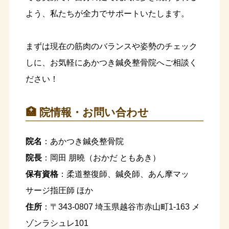
よう、私たちが全力でサポートいたします。
まずは現在の筋肉のバランスや姿勢のチェック
しに、お気軽にあかつき鍼灸整骨院へご相談く
ださい！
🏥 院情報・お問い合わせ
院名
：あかつき鍼灸整骨院
院長
：岡田 朋曉（おかだ ともあき）
保有資格
：柔道整復師、鍼灸師、あん摩マッ
サージ指圧師 ほか
住所
：〒343-0807 埼玉県越谷市赤山町1-163 メ
ゾンラシュレ101