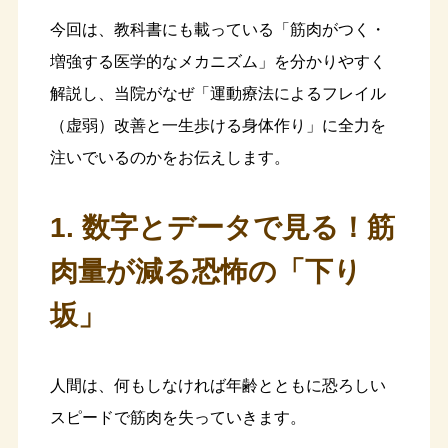
今回は、教科書にも載っている「筋肉がつく・
増強する医学的なメカニズム」を分かりやすく
解説し、当院がなぜ「運動療法によるフレイル
（虚弱）改善と一生歩ける身体作り」に全力を
注いでいるのかをお伝えします。
1. 数字とデータで見る！筋
肉量が減る恐怖の「下り
坂」
人間は、何もしなければ年齢とともに恐ろしい
スピードで筋肉を失っていきます。