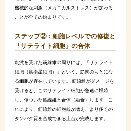
機械的な刺激（メカニカルストレス）が加わる
ことが全ての始まりです。
ステップ②：細胞レベルでの修復と
「サテライト細胞」の合体
刺激を受けた筋線維の周りには、「サテライト
細胞（筋衛星細胞）」という、筋肉のもとにな
る細胞が存在しています。 筋線維がダメージを
受けると、このサテライト細胞が急速に増殖
し、傷ついた筋線維と合体（融合）します。こ
れにより、筋線維の細胞核が増え、より多くの
タンパク質を合成できる土台が完成します。