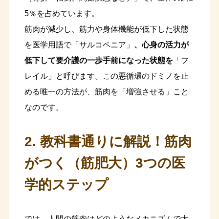
5％を占めています。
筋肉が減少し、筋力や身体機能が低下した状態
を医学用語で「サルコペニア」
、心身の活力が
低下して要介護の一歩手前になった状態を
「フ
レイル」と呼びます。この悪循環のドミノを止
める唯一の方法が、筋肉を「増強させる」こと
なのです。
2. 教科書通りに解説！筋肉
がつく（筋肥大）3つの医
学的ステップ
では、人間の筋肉はどのようなメカニズムで太