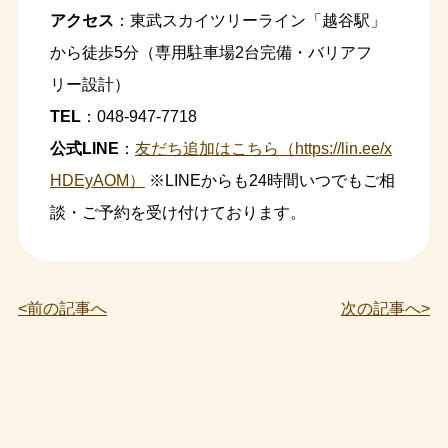
アクセス
：東武スカイツリーライン「越谷駅」
から徒歩5分（専用駐車場2台完備・バリアフ
リー設計）
TEL
：048-947-7718
公式LINE
：
友だち追加はこちら（https://lin.ee/x
HDEyAOM）
※LINEからも24時間いつでもご相
談・ご予約を受け付けております。
<前の記事へ
次の記事へ>