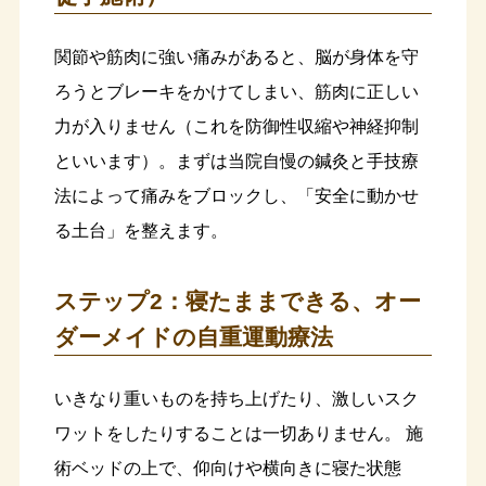
関節や筋肉に強い痛みがあると、脳が身体を守
ろうとブレーキをかけてしまい、筋肉に正しい
力が入りません（これを防御性収縮や神経抑制
といいます）。まずは当院自慢の鍼灸と手技療
法によって痛みをブロックし、「安全に動かせ
る土台」を整えます。
ステップ2：寝たままできる、オー
ダーメイドの自重運動療法
いきなり重いものを持ち上げたり、激しいスク
ワットをしたりすることは一切ありません。 施
術ベッドの上で、仰向けや横向きに寝た状態