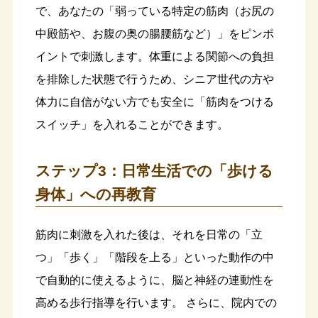
で、あなたの「弱っている特定の筋肉（お尻の
中殿筋や、お腹の奥の腸腰筋など）」をピンポ
イントで刺激します。体重による関節への負担
を排除した状態で行うため、シニア世代の方や
体力に自信がない方でも安全に「筋肉をつける
スイッチ」を入れることができます。
ステップ3：日常生活での「歩ける
身体」への再教育
筋肉に刺激を入れた後は、それを日常の「立
つ」「歩く」「階段を上る」といった動作の中
で自動的に使えるように、脳と神経の連動性を
高める歩行指導を行います。 さらに、院内での