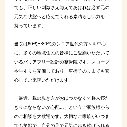
ても、正しい刺激さえ与えてあげれば必ず元の
元気な状態へと応えてくれる素晴らしい力を
持っています。
当院は60代〜80代のシニア世代の方々を中心
に、多くの地域住民の皆様にご愛顧いただいて
いるバリアフリー設計の整骨院です。スロープ
や手すりを完備しており、車椅子のままでも安
心してご来院いただけます。
「最近、親の歩き方がおぼつかなくて将来寝た
きりにならないか心配…」というご家族様から
のご相談も大歓迎です。大切なご家族がいつま
でも笑顔で、自分の足で元気に歩き続けられる