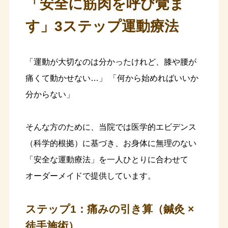
「安全に筋肉を呼び覚ま
す」3ステップ運動療法
「運動が大切なのは分かったけれど、膝や腰が
痛くて動かせない…」 「何から始めればいいか
分からない」
そんな方のために、当院では医学的エビデンス
（科学的根拠）に基づき、お身体に無理のない
「安全な運動療法」を一人ひとりに合わせて
オーダーメイドで提供しています。
ステップ1：痛みの引き算（鍼灸 ×
徒手施術）