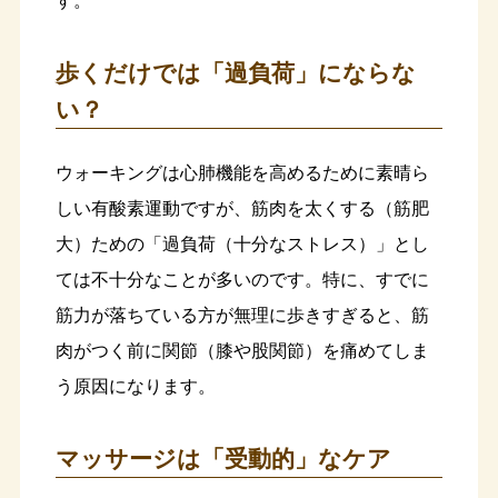
す。
歩くだけでは「過負荷」にならな
い？
ウォーキングは心肺機能を高めるために素晴ら
しい有酸素運動ですが、筋肉を太くする（筋肥
大）ための「過負荷（十分なストレス）」とし
ては不十分なことが多いのです。特に、すでに
筋力が落ちている方が無理に歩きすぎると、筋
肉がつく前に関節（膝や股関節）を痛めてしま
う原因になります。
マッサージは「受動的」なケア