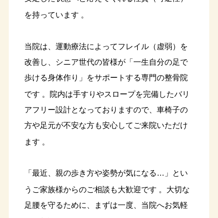
を持っています
。
当院は、運動療法によってフレイル（虚弱）を
改善し、シニア世代の皆様が「一生自分の足で
歩ける身体作り」をサポートする専門の整骨院
です
。院内は手すりやスロープを完備したバリ
アフリー設計となっておりますので、車椅子の
方や足元が不安な方も安心してご来院いただけ
ます
。
「最近、親の歩き方や姿勢が気になる…」とい
うご家族様からのご相談も大歓迎です
。大切な
足腰を守るために、まずは一度、当院へお気軽