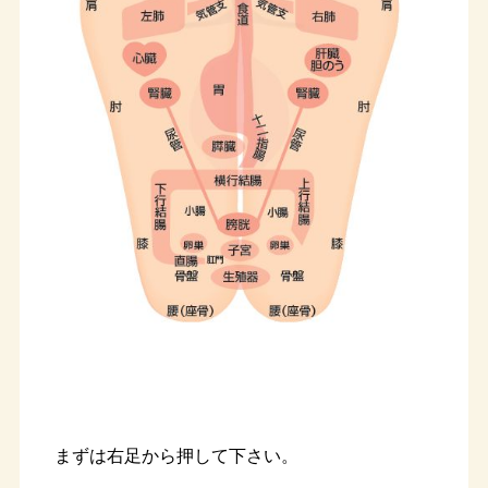
まずは右足から押して下さい。