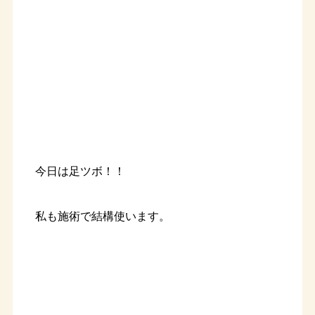
今日は足ツボ！！
私も施術で結構使います。