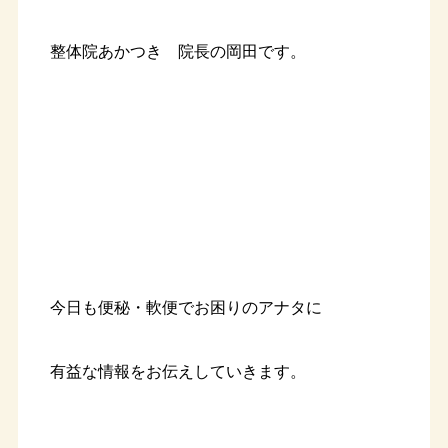
整体院あかつき 院長の岡田です。
今日も便秘・軟便でお困りのアナタに
有益な情報をお伝えしていきます。