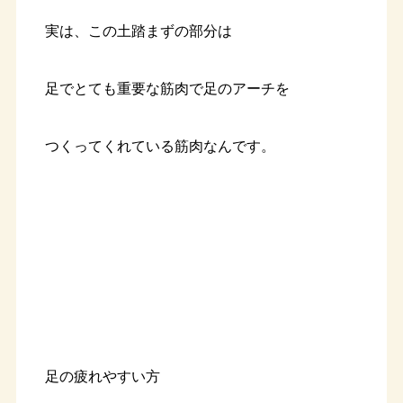
実は、この土踏まずの部分は
足でとても重要な筋肉で足のアーチを
つくってくれている筋肉なんです。
足の疲れやすい方