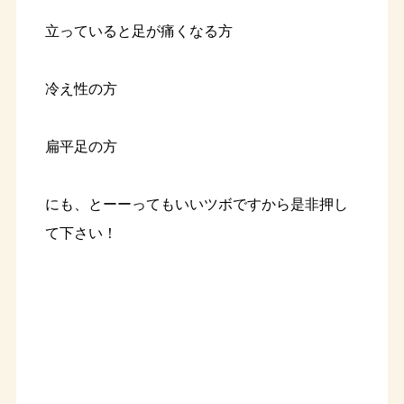
立っていると足が痛くなる方
冷え性の方
扁平足の方
にも、とーーってもいいツボですから是非押し
て下さい！