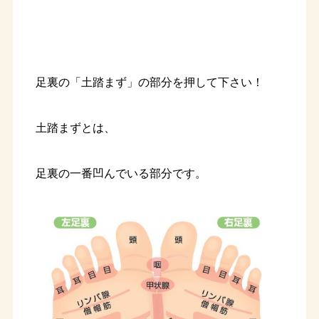
足裏の「土踏まず」の部分を押して下さい！
土踏まずとは、
足裏の一番凹んでいる部分です。