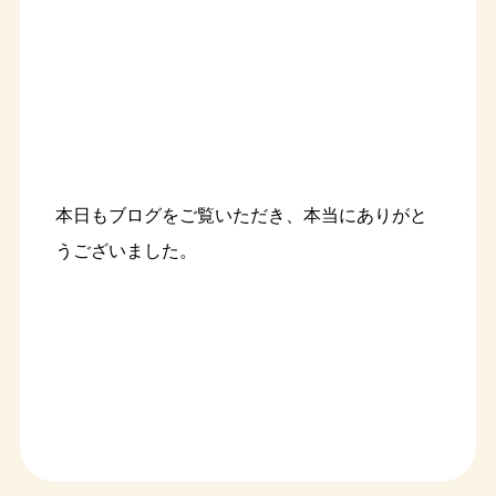
本日もブログをご覧いただき、本当にありがと
うございました。