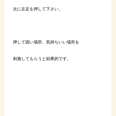
次に左足を押して下さい。
押して固い場所、気持ちいい場所を
刺激してもらうと効果的です。