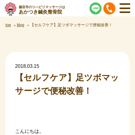
越谷市のリハビリマッサージは
あかつき鍼灸整骨院
top
blog
【セルフケア】足ツボマッサージで便秘改善！
2018.03.15
【セルフケア】足ツボマッ
サージで便秘改善！
こんにちは。