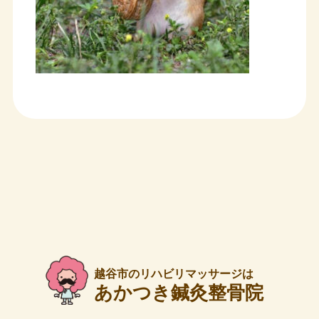
越谷市のリハビリマッサージは
あかつき鍼灸整骨院