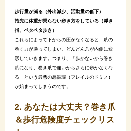
歩行量が減る（外出減少、活動量の低下）
指先に体重が乗らない歩き方をしている（浮き
指、ペタペタ歩き）
これらによって下からの圧がなくなると、爪の
巻く力が勝ってしまい、どんどん爪が内側に変
形していきます。つまり、「歩かないから巻き
爪になり、巻き爪で痛いからさらに歩かなくな
る」という最悪の悪循環（フレイルのドミノ）
が始まってしまうのです。
2. あなたは大丈夫？巻き爪
＆歩行危険度チェックリス