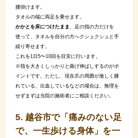
腰掛けます。
タオルの端に両足を乗せます。
かかとを床につけたまま
、足の指の力だけを
使って、タオルを自分の方へクシュクシュと手
繰り寄せます。
これを1日5〜10回を目安に行います。
※指を大きくしっかりと曲げ伸ばしするのがポ
イントです。ただし、現在爪の周囲が激しく腫
れている、出血しているなどの場合は、無理を
せずまずは当院の施術者にご相談ください。
5. 越谷市で「痛みのない足
で、一生歩ける身体」を一