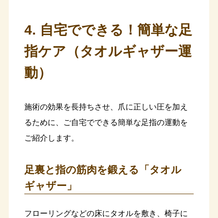
4. 自宅でできる！簡単な足
指ケア（タオルギャザー運
動）
施術の効果を長持ちさせ、爪に正しい圧を加え
るために、ご自宅でできる簡単な足指の運動を
ご紹介します。
足裏と指の筋肉を鍛える「タオル
ギャザー」
フローリングなどの床にタオルを敷き、椅子に