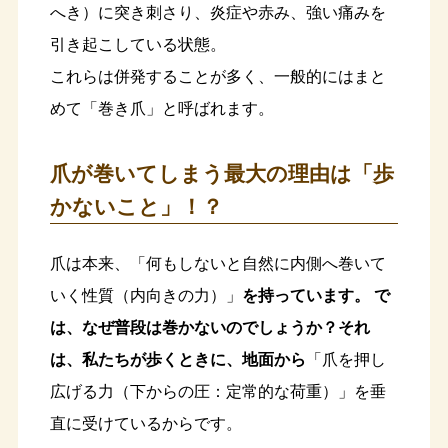
へき）に突き刺さり、炎症や赤み、強い痛みを
引き起こしている状態。
これらは併発することが多く、一般的にはまと
めて「巻き爪」と呼ばれます。
爪が巻いてしまう最大の理由は「歩
かないこと」！？
爪は本来、「何もしないと自然に内側へ巻いて
いく性質（内向きの力）」
を持っています。 で
は、なぜ普段は巻かないのでしょうか？それ
は、私たちが歩くときに、地面から
「爪を押し
広げる力（下からの圧：定常的な荷重）」を垂
直に受けているからです。