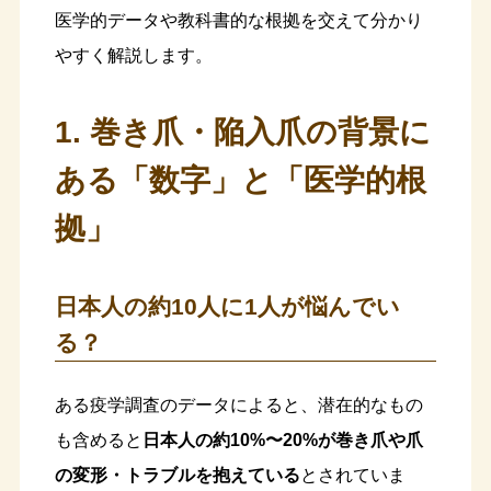
医学的データや教科書的な根拠を交えて分かり
やすく解説します。
1. 巻き爪・陥入爪の背景に
ある「数字」と「医学的根
拠」
日本人の約10人に1人が悩んでい
る？
ある疫学調査のデータによると、潜在的なもの
も含めると
日本人の約10%〜20%が巻き爪や爪
の変形・トラブルを抱えている
とされていま