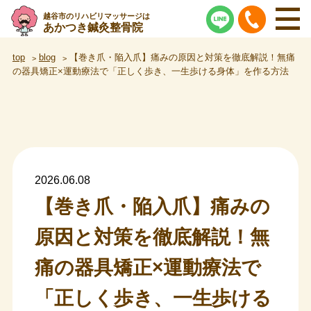
越谷市のリハビリマッサージは
あかつき鍼灸整骨院
top
blog
【巻き爪・陥入爪】痛みの原因と対策を徹底解説！無痛
の器具矯正×運動療法で「正しく歩き、一生歩ける身体」を作る方法
2026.06.08
【巻き爪・陥入爪】痛みの
原因と対策を徹底解説！無
痛の器具矯正×運動療法で
「正しく歩き、一生歩ける