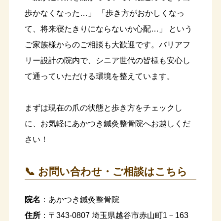
歩かなくなった…」 「歩き方がおかしくなっ
て、将来寝たきりにならないか心配…」 という
ご家族様からのご相談も大歓迎です。バリアフ
リー設計の院内で、シニア世代の皆様も安心し
て通っていただける環境を整えています。
まずは現在の爪の状態と歩き方をチェックし
に、お気軽にあかつき鍼灸整骨院へお越しくだ
さい！
📞 お問い合わせ・ご相談はこちら
院名
：あかつき鍼灸整骨院
住所
：〒343-0807 埼玉県越谷市赤山町1－163