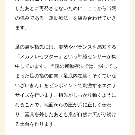
したあとに再発させないために、ここから当院
の強みである「運動療法」を組み合わせていき
ます。
足の裏や指先には、姿勢やバランスを感知する
「メカノレセプター」という神経センサーが集
中しています。 当院の運動療法では、弱ってし
まった足の指の筋肉（足底内在筋：そくていな
いざいきん）をピンポイントで刺激するエクサ
サイズを行います。指先がしっかり動くように
なることで、地面からの圧が爪に正しく伝わ
り、器具を外したあとも爪が自然に広がり続け
る土台を作ります。