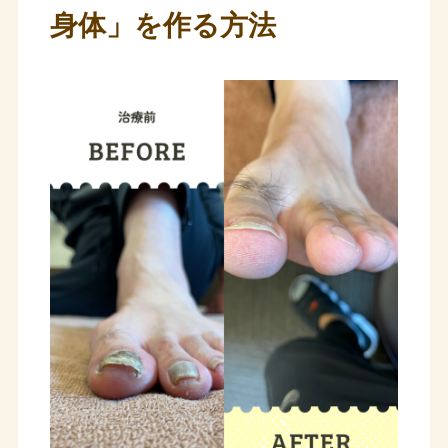
身体」を作る方法