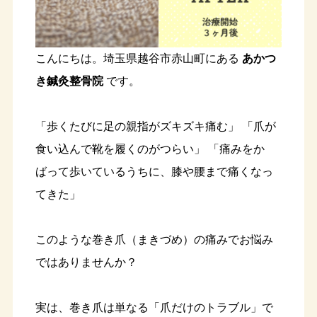
こんにちは。埼玉県越谷市赤山町にある
あかつ
き鍼灸整骨院
です。
「歩くたびに足の親指がズキズキ痛む」 「爪が
食い込んで靴を履くのがつらい」 「痛みをか
ばって歩いているうちに、膝や腰まで痛くなっ
てきた」
このような巻き爪（まきづめ）の痛みでお悩み
ではありませんか？
実は、巻き爪は単なる「爪だけのトラブル」で