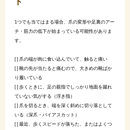
ト
1つでも当てはまる場合、爪の変形や足裏のアー
チ・筋力の低下が始まっている可能性がありま
す。
[ ] 爪の端が肉に食い込んでいて、触ると痛い
[ ] 靴の先が当たると痛むので、大きめの靴ばか
り履いている
[ ] 歩くときに、足の親指でしっかり地面を蹴れ
ていない気がする（浮き指）
[ ] 爪を切るとき、端を深く斜めに切り落として
いる（深爪・バイアスカット）
[ ] 最近、歩くスピードが落ちた、またはよくつ