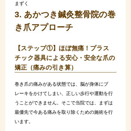
まずく
3. あかつき鍼灸整骨院の巻
き爪アプローチ
【ステップ①】ほぼ無痛！プラス
チック器具による安心・安全な爪の
矯正（痛みの引き算）
巻き爪の痛みがある状態では、脳が身体にブ
レーキをかけてしまい、正しい歩行や運動を行
うことができません。そこで当院では、まずは
最優先で今ある痛みを取り除くための施術を行
います。