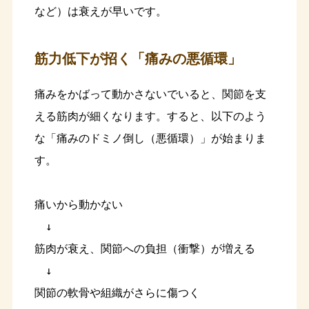
など）は衰えが早いです。
筋力低下が招く「痛みの悪循環」
痛みをかばって動かさないでいると、関節を支
える筋肉が細くなります。すると、以下のよう
な「痛みのドミノ倒し（悪循環）」が始まりま
す。
痛いから動かない 

　↓

筋肉が衰え、関節への負担（衝撃）が増える

　↓

関節の軟骨や組織がさらに傷つく
