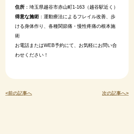
住所
：埼玉県越谷市赤山町1-163（越谷駅近く）
得意な施術
：運動療法によるフレイル改善、歩
ける身体作り、各種関節痛・慢性疼痛の根本施
術
お電話またはWEB予約にて、お気軽にお問い合
わせください！
<前の記事へ
次の記事へ>