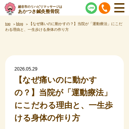
越谷市のリハビリマッサージは
あかつき鍼灸整骨院
top
blog
【なぜ痛いのに動かすの？】当院が「運動療法」にこだ
わる理由と、一生歩ける身体の作り方
2026.05.29
【なぜ痛いのに動かす
の？】当院が「運動療法」
にこだわる理由と、一生歩
ける身体の作り方