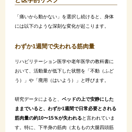
「痛いから動かない」を選択し続けると、身体
には以下のような深刻な変化が起こります。
わずか1週間で失われる筋肉量
リハビリテーション医学や老年医学の教科書に
おいて、活動量が低下した状態を「不動（ふど
う）」や「廃用（はいよう）」と呼びます。
研究データによると、
ベッドの上で安静にした
ままでいると、わずか1週間で日常必要とされる
筋肉量の約10〜15％が失われる
と言われていま
す。特に、下半身の筋肉（太ももの大腿四頭筋