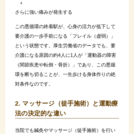
　↓

この悪循環の終着駅が、心身の活力が低下して
要介護の一歩手前になる「フレイル（虚弱）」
という状態です。厚生労働省のデータでも、要
介護になる原因の約4人に1人が「運動器の障害
（関節疾患や転倒・骨折）」であり、この悪循
環を断ち切ることが、一生歩ける身体作りの絶
対条件なのです。
2. マッサージ（徒手施術）と運動療
法の決定的な違い
当院でも鍼灸やマッサージ（徒手施術）を行い