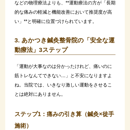
などの物理療法よりも、**運動療法の方が「長期
的な痛みの軽減と機能改善において推奨度が高
い」**と明確に位置づけられています。
3. あかつき鍼灸整骨院の「安全な運
動療法」3ステップ
「運動が大事なのは分かったけれど、痛いのに
筋トレなんてできない…」と不安になりますよ
ね。当院では、いきなり激しい運動をさせるこ
とは絶対にありません。
ステップ1：痛みの引き算（鍼灸×徒手
施術）