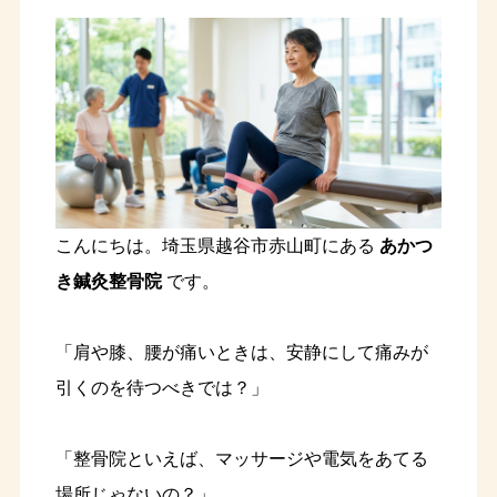
こんにちは。埼玉県越谷市赤山町にある
あかつ
き鍼灸整骨院
です。
「肩や膝、腰が痛いときは、安静にして痛みが
引くのを待つべきでは？」
「整骨院といえば、マッサージや電気をあてる
場所じゃないの？」