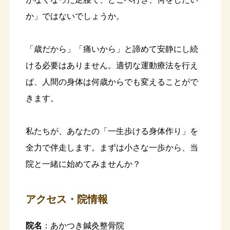
か」ではないでしょうか。
「歳だから」「痛いから」と諦めて安静にし続
ける必要はありません。適切な運動療法を行え
ば、人間の身体は何歳からでも変えることがで
きます。
私たちが、あなたの「一生歩ける身体作り」を
全力で伴走します。まずは小さな一歩から、当
院と一緒に始めてみませんか？
アクセス・院情報
院名
：あかつき鍼灸整骨院