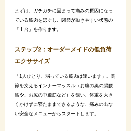
まずは、ガチガチに固まって痛みの原因になっ
ている筋肉をほぐし、関節が動きやすい状態の
「土台」を作ります。
ステップ2：オーダーメイドの低負荷
エクササイズ
「1人ひとり、弱っている筋肉は違います」。関
節を支えるインナーマッスル（お腹の奥の腸腰
筋や、お尻の中殿筋など）を狙い、体重を大き
くかけずに寝たままできるような、痛みの出な
い安全なメニューからスタートします。