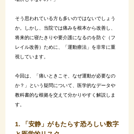
そう思われている方も多いのではないでしょう
か。しかし、当院では痛みを根本から改善し、
将来的に寝たきりや要介護になるのを防ぐ（フ
レイル改善）ために、「運動療法」を非常に重
視しています。
今回は、「痛いときこそ、なぜ運動が必要なの
か？」という疑問について、医学的なデータや
教科書的な根拠を交えて分かりやすく解説しま
す。
1. 「安静」がもたらす恐ろしい数字
と医学的リスク