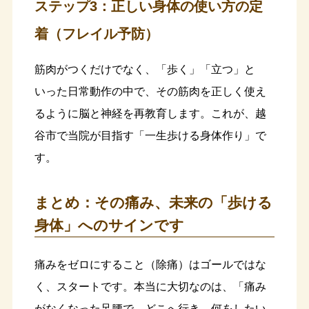
ステップ3：正しい身体の使い方の定
着（フレイル予防）
筋肉がつくだけでなく、「歩く」「立つ」と
いった日常動作の中で、その筋肉を正しく使え
るように脳と神経を再教育します。これが、越
谷市で当院が目指す「一生歩ける身体作り」で
す。
まとめ：その痛み、未来の「歩ける
身体」へのサインです
痛みをゼロにすること（除痛）はゴールではな
く、スタートです。本当に大切なのは、「痛み
がなくなった足腰で、どこへ行き、何をしたい