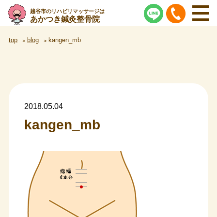
越谷市のリハビリマッサージは
あかつき鍼灸整骨院
top
blog
kangen_mb
2018.05.04
kangen_mb