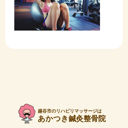
越谷市のリハビリマッサージは
あかつき鍼灸整骨院