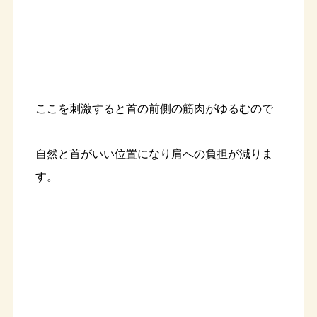
ここを刺激すると首の前側の筋肉がゆるむので
自然と首がいい位置になり肩への負担が減りま
す。