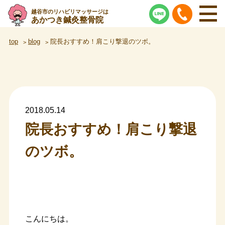
越谷市のリハビリマッサージは
あかつき鍼灸整骨院
top
blog
院長おすすめ！肩こり撃退のツボ。
2018.05.14
院長おすすめ！肩こり撃退
のツボ。
こんにちは。