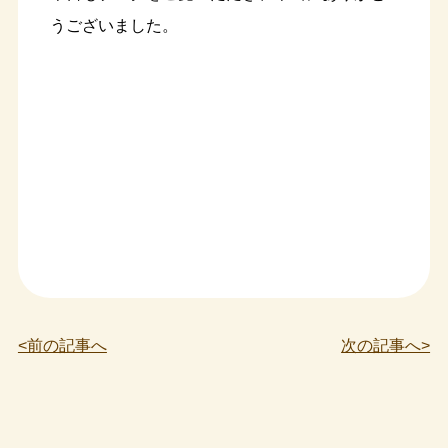
うございました。
<前の記事へ
次の記事へ>