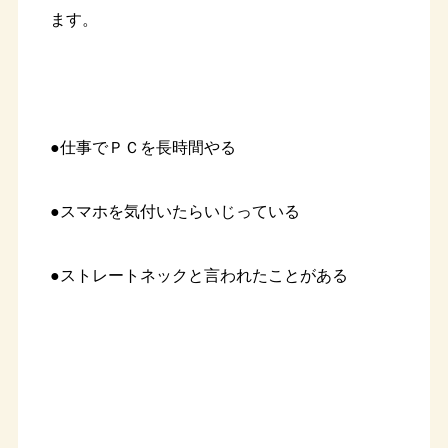
ます。
●仕事でＰＣを長時間やる
●スマホを気付いたらいじっている
●ストレートネックと言われたことがある