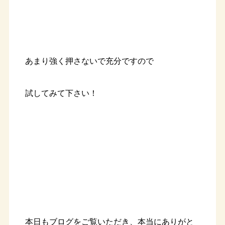
あまり強く押さないで充分ですので
試してみて下さい！
本日もブログをご覧いただき、本当にありがと