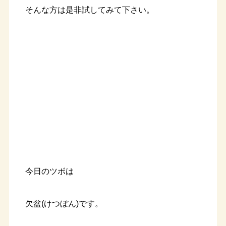
そんな方は是非試してみて下さい。
今日のツボは
欠盆(けつぼん)です。