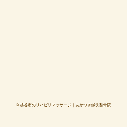
© 越谷市のリハビリマッサージ｜あかつき鍼灸整骨院