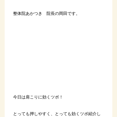
整体院あかつき 院長の岡田です。
今日は肩こりに効くツボ！
とっても押しやすく、とっても効くツボ紹介し