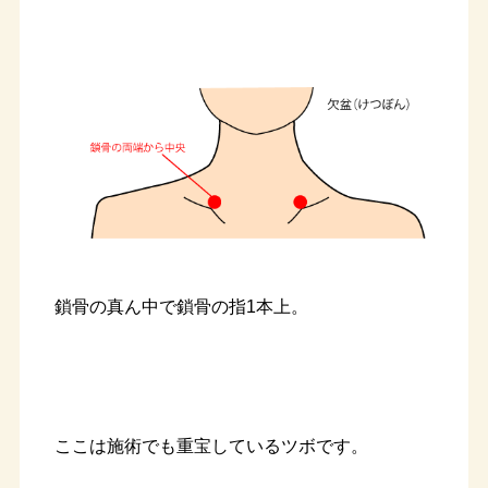
鎖骨の真ん中で鎖骨の指1本上。
ここは施術でも重宝しているツボです。