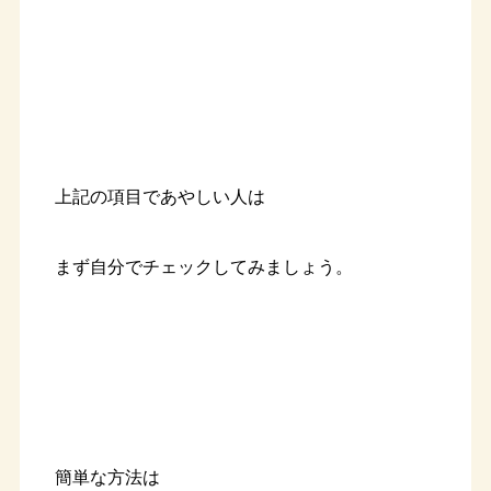
上記の項目であやしい人は
まず自分でチェックしてみましょう。
簡単な方法は