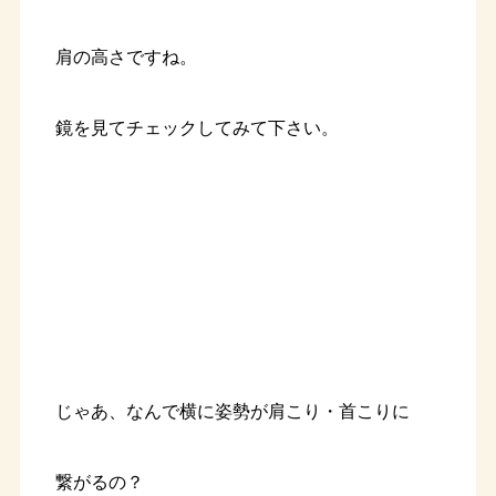
肩の高さですね。
鏡を見てチェックしてみて下さい。
じゃあ、なんで横に姿勢が肩こり・首こりに
繋がるの？