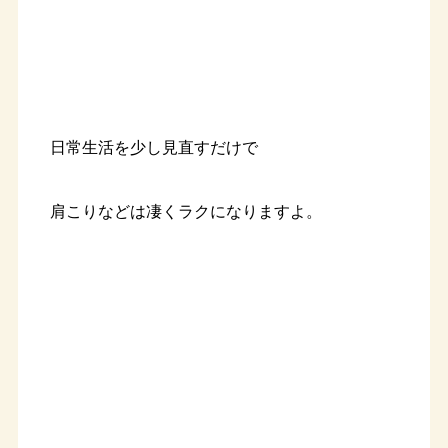
日常生活を少し見直すだけで
肩こりなどは凄くラクになりますよ。