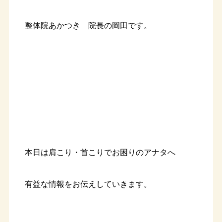
整体院あかつき 院長の岡田です。
本日は肩こり・首こりでお困りのアナタへ
有益な情報をお伝えしていきます。