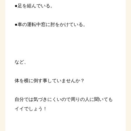
●足を組んでいる。
●車の運転中窓に肘をかけている。
など、
体を横に倒す事していませんか？
自分では気づきにくいので周りの人に聞いても
イイでしょう！