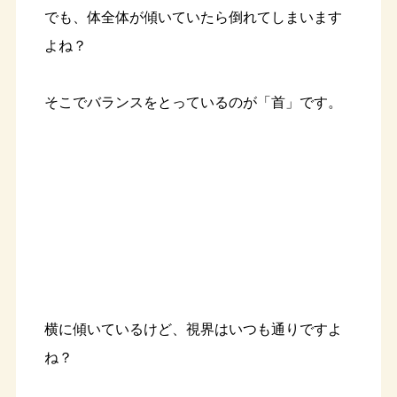
でも、体全体が傾いていたら倒れてしまいます
よね？
そこでバランスをとっているのが「首」です。
横に傾いているけど、視界はいつも通りですよ
ね？