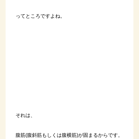
ってところですよね。
それは、
腹筋(腹斜筋もしくは腹横筋)が固まるからです。