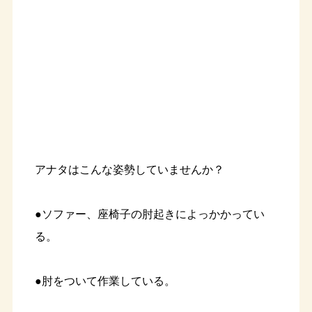
アナタはこんな姿勢していませんか？
●ソファー、座椅子の肘起きによっかかってい
る。
●肘をついて作業している。