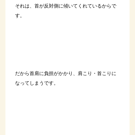
それは、首が反対側に傾いてくれているからで
す。
だから首肩に負担がかかり、肩こり・首こりに
なってしまうです。