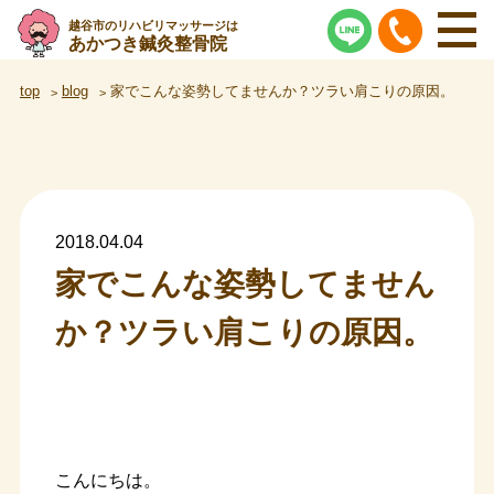
越谷市のリハビリマッサージは
あかつき鍼灸整骨院
top
blog
家でこんな姿勢してませんか？ツラい肩こりの原因。
2018.04.04
家でこんな姿勢してません
か？ツラい肩こりの原因。
こんにちは。