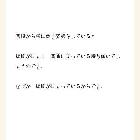
普段から横に倒す姿勢をしていると
腹筋が固まり、普通に立っている時も傾いてし
まうのです。
なぜか、腹筋が固まっているからです。