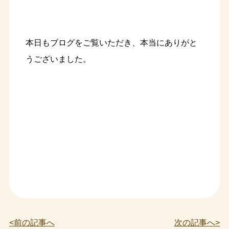
本日もブログをご覧いただき、本当にありがと
うございました。
<前の記事へ
次の記事へ>