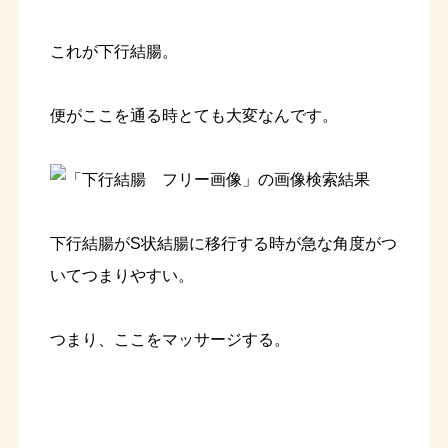
これが下行結腸。
便がここを通る時とても大変なんです。
下行結腸がS状結腸に移行する時が急な角度がつ
いてつまりやすい。
つまり、ここをマッサージする。