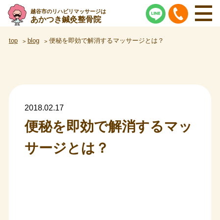
越谷市のリハビリマッサージは
あかつき鍼灸整骨院
top
blog
便秘を即効で解消するマッサージとは？
2018.02.17
便秘を即効で解消するマッ
サージとは？