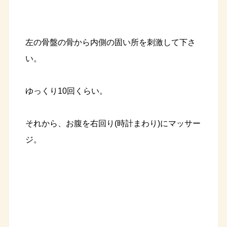
左の骨盤の骨から内側の固い所を刺激して下さ
い。
ゆっくり10回くらい。
それから、お腹を右回り(時計まわり)にマッサー
ジ。