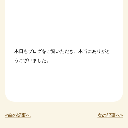
本日もブログをご覧いただき、本当にありがと
うございました。
<前の記事へ
次の記事へ>