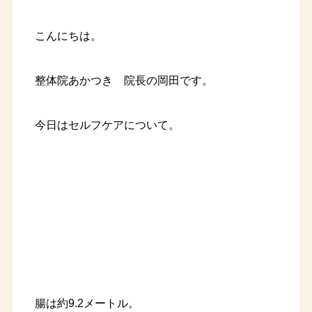
こんにちは。
整体院あかつき 院長の岡田です。
今日はセルフケアについて。
腸は約9.2メートル。