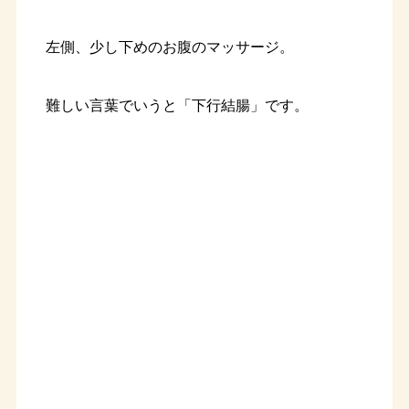
左側、少し下めのお腹のマッサージ。
難しい言葉でいうと「下行結腸」です。