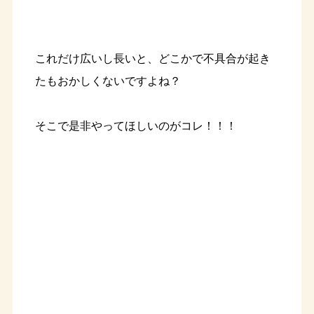
これだけ広いし長いと、どこかで不具合が起き
たもおかしくないですよね？
そこで是非やってほしいのがコレ！！！