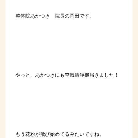
整体院あかつき 院長の岡田です。
やっと、あかつきにも空気清浄機届きました！
もう花粉が飛び始めてるみたいですね。