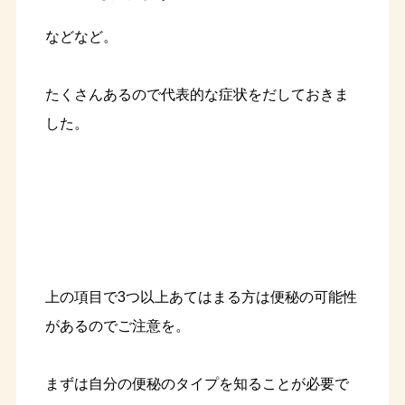
などなど。
たくさんあるので代表的な症状をだしておきま
した。
上の項目で3つ以上あてはまる方は便秘の可能性
があるのでご注意を。
まずは自分の便秘のタイプを知ることが必要で