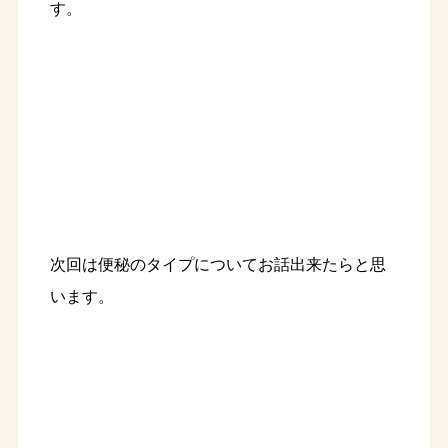
す。
次回は便秘のタイプについてお話出来たらと思
います。