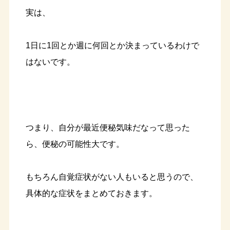
実は、
1日に1回とか週に何回とか決まっているわけで
はないです。
つまり、自分が最近便秘気味だなって思った
ら、便秘の可能性大です。
もちろん自覚症状がない人もいると思うので、
具体的な症状をまとめておきます。