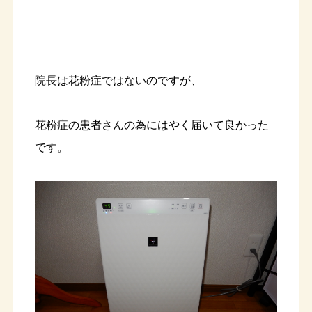
院長は花粉症ではないのですが、
花粉症の患者さんの為にはやく届いて良かった
です。