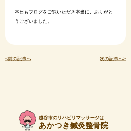
本日もブログをご覧いただき本当に、ありがと
うございました。
<前の記事へ
次の記事へ>
越谷市のリハビリマッサージは
あかつき鍼灸整骨院