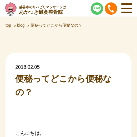
越谷市のリハビリマッサージは
あかつき鍼灸整骨院
top
blog
便秘ってどこから便秘なの？
2018.02.05
便秘ってどこから便秘な
の？
こんにちは。