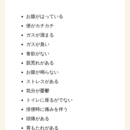
お腹がはっている
便がカチカチ
ガスが溜まる
ガスが臭い
食欲がない
肌荒れがある
お腹が鳴らない
ストレスがある
気分が憂鬱
トイレに座るがでない
排便時に痛みを伴う
頭痛がある
胃もたれがある