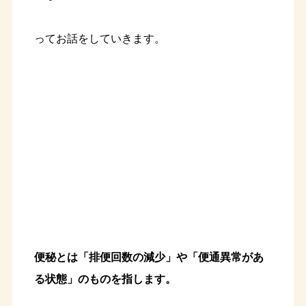
ってお話をしていきます。
便秘とは「排便回数の減少」や「便通異常があ
る状態」のものを指します。