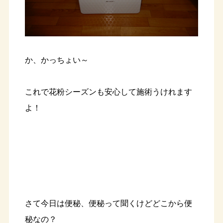
か、かっちょい～
これで花粉シーズンも安心して施術うけれます
よ！
さて今日は便秘、便秘って聞くけどどこから便
秘なの？