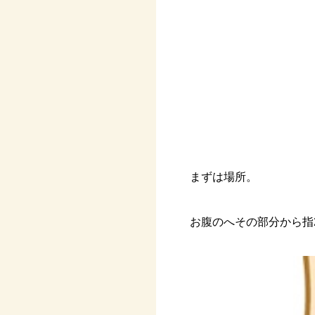
まずは場所。
お腹のへその部分から指