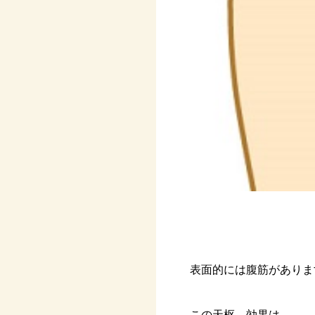
表面的には腹筋がありま
この天枢、効果は