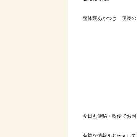
整体院あかつき 院長の
今日も便秘・軟便でお困
有益な情報をお伝えして