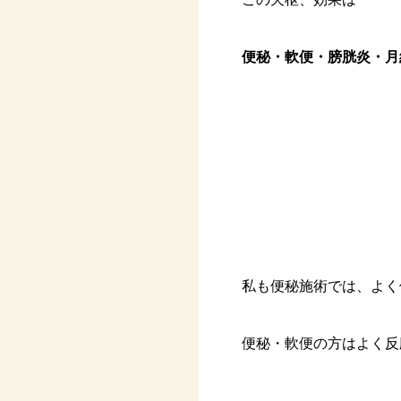
便秘・軟便・膀胱炎・月
私も便秘施術では、よく
便秘・軟便の方はよく反