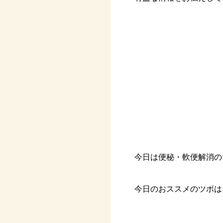
今日は便秘・軟便解消の
今日のおススメのツボは