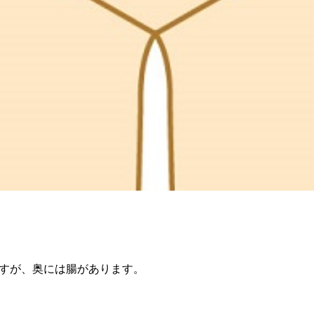
すが、奥には腸があります。