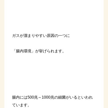
ガスが溜まりやすい原因の一つに
「腸内環境」が挙げられます。
腸内には500兆～1000兆の細菌がいるといわれ
ています。