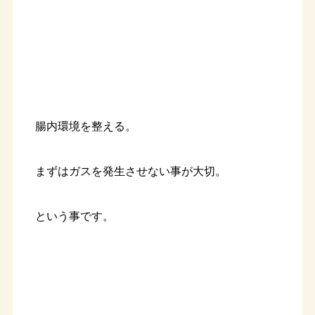
腸内環境を整える。
まずはガスを発生させない事が大切。
という事です。