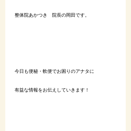
整体院あかつき 院長の岡田です。
今日も便秘・軟便でお困りのアナタに
有益な情報をお伝えしていきます！