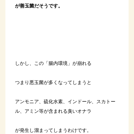
が善玉菌だそうです。
しかし、この「腸内環境」が崩れる
つまり悪玉菌が多くなってしまうと
アンモニア、硫化水素、インドール、スカトー
ル、アミン等が含まれる臭いオナラ
が発生し溜まってしまうわけです。