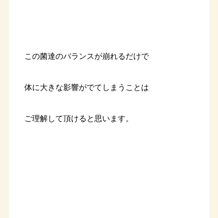
この菌達のバランスが崩れるだけで
体に大きな影響がでてしまうことは
ご理解して頂けると思います。