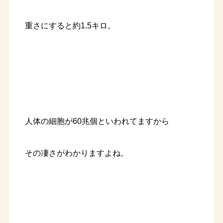
重さにすると約1.5キロ。
人体の細胞が60兆個といわれてますから
その凄さがわかりますよね。