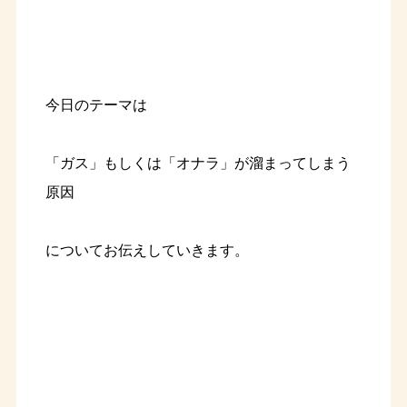
今日のテーマは
「ガス」もしくは「オナラ」が溜まってしまう
原因
についてお伝えしていきます。