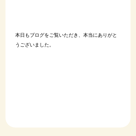
本日もブログをご覧いただき、本当にありがと
うございました。