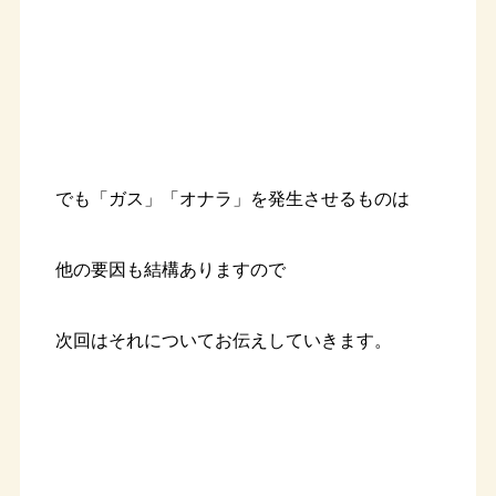
でも「ガス」「オナラ」を発生させるものは
他の要因も結構ありますので
次回はそれについてお伝えしていきます。