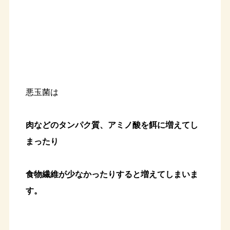
悪玉菌は
肉などのタンパク質、アミノ酸を餌に増えてし
まったり
食物繊維が少なかったりすると増えてしまいま
す。