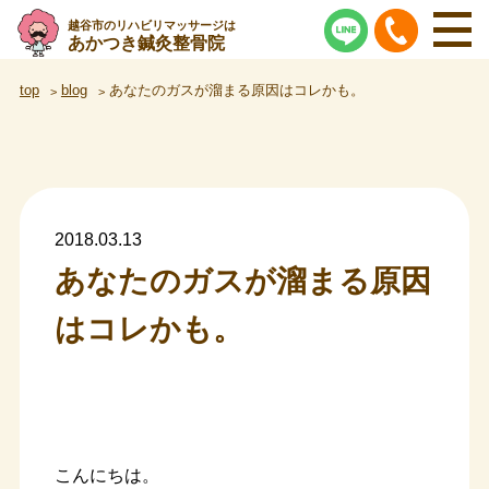
越谷市のリハビリマッサージは
あかつき鍼灸整骨院
top
blog
あなたのガスが溜まる原因はコレかも。
2018.03.13
あなたのガスが溜まる原因
はコレかも。
こんにちは。